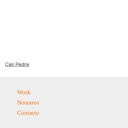
Can Pedra
Work
Nosotros
Contacto