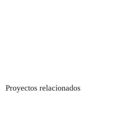
Proyectos relacionados