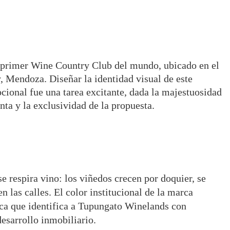
 primer Wine Country Club del mundo, ubicado en el
, Mendoza. Diseñar la identidad visual de este
cional fue una tarea excitante, dada la majestuosidad
nta y la exclusividad de la propuesta.
 respira vino: los viñedos crecen por doquier, se
n las calles. El color institucional de la marca
tica que identifica a Tupungato Winelands con
desarrollo inmobiliario.