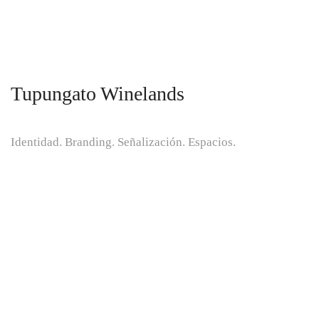
Tupungato Winelands
Identidad. Branding. Señalización. Espacios.