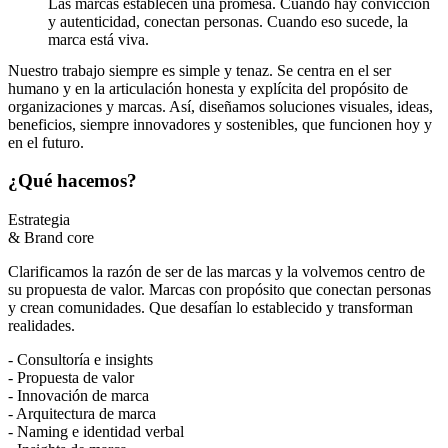
Las marcas establecen una promesa. Cuando hay convicción
y autenticidad, conectan personas. Cuando eso sucede, la
marca está viva.
Nuestro trabajo siempre es simple y tenaz. Se centra en el ser
humano y en la articulación honesta y explícita del propósito de
organizaciones y marcas. Así, diseñamos soluciones visuales, ideas,
beneficios, siempre innovadores y sostenibles, que funcionen hoy y
en el futuro.
¿Qué hacemos?
Estrategia
& Brand core
Clarificamos la razón de ser de las marcas y la volvemos centro de
su propuesta de valor. Marcas con propósito que conectan personas
y crean comunidades. Que desafían lo establecido y transforman
realidades.
- Consultoría e insights
- Propuesta de valor
- Innovación de marca
- Arquitectura de marca
- Naming e identidad verbal