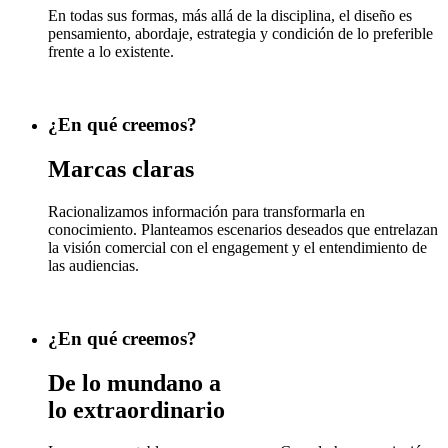
En todas sus formas, más allá de la disciplina, el diseño es
pensamiento, abordaje, estrategia y condición de lo preferible
frente a lo existente.
¿En qué creemos?
Marcas claras
Racionalizamos información para transformarla en
conocimiento. Planteamos escenarios deseados que entrelazan
la visión comercial con el engagement y el entendimiento de
las audiencias.
¿En qué creemos?
De lo mundano a
lo extraordinario