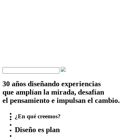
30 años diseñando experiencias
que amplían la mirada, desafían
el pensamiento e impulsan el cambio.
¿En qué creemos?
Diseño es plan