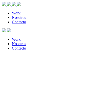
Work
Nosotros
Contacto
Work
Nosotros
Contacto