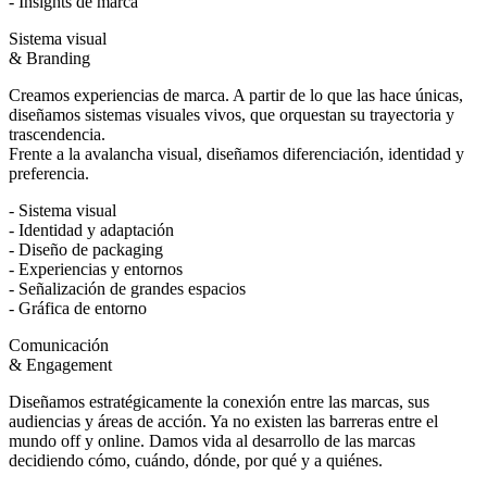
- Insights de marca
Sistema visual
& Branding
Creamos experiencias de marca. A partir de lo que las hace únicas,
diseñamos sistemas visuales vivos, que orquestan su trayectoria y
trascendencia.
Frente a la avalancha visual, diseñamos diferenciación, identidad y
preferencia.
- Sistema visual
- Identidad y adaptación
- Diseño de packaging
- Experiencias y entornos
- Señalización de grandes espacios
- Gráfica de entorno
Comunicación
& Engagement
Diseñamos estratégicamente la conexión entre las marcas, sus
audiencias y áreas de acción. Ya no existen las barreras entre el
mundo off y online. Damos vida al desarrollo de las marcas
decidiendo cómo, cuándo, dónde, por qué y a quiénes.