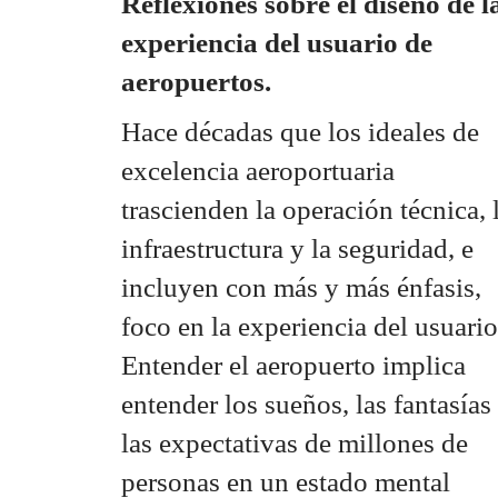
Reflexiones sobre el diseño de l
experiencia del usuario de
aeropuertos.
Hace décadas que los ideales de
excelencia aeroportuaria
trascienden la operación técnica, 
infraestructura y la seguridad, e
incluyen con más y más énfasis,
foco en la experiencia del usuario
Entender el aeropuerto implica
entender los sueños, las fantasías
las expectativas de millones de
personas en un estado mental