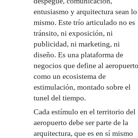
despegue, comunicación,
entusiasmo y arquitectura sean lo
mismo. Este trío articulado no es
tránsito, ni exposición, ni
publicidad, ni marketing, ni
diseño. Es una plataforma de
negocios que define al aeropuert
como un ecosistema de
estimulación, montado sobre el
tunel del tiempo.
Cada estímulo en el territorio del
aeropuerto debe ser parte de la
arquitectura, que es en sí mismo