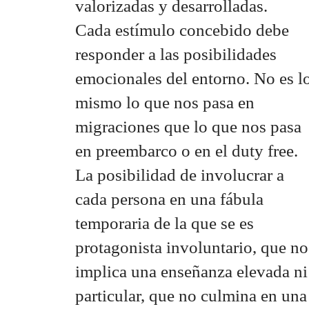
valorizadas y desarrolladas.
Cada estímulo concebido debe
responder a las posibilidades
emocionales del entorno. No es l
mismo lo que nos pasa en
migraciones que lo que nos pasa
en preembarco o en el duty free.
La posibilidad de involucrar a
cada persona en una fábula
temporaria de la que se es
protagonista involuntario, que no
implica una enseñanza elevada ni
particular, que no culmina en una