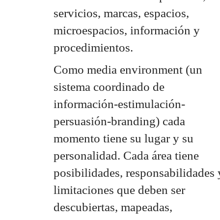
servicios, marcas, espacios,
microespacios, información y
procedimientos.
Como media environment (un
sistema coordinado de
información-estimulación-
persuasión-branding) cada
momento tiene su lugar y su
personalidad. Cada área tiene
posibilidades, responsabilidades 
limitaciones que deben ser
descubiertas, mapeadas,