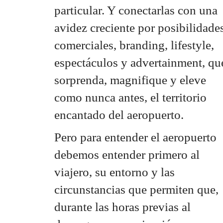
particular. Y conectarlas con una
avidez creciente por posibilidade
comerciales, branding, lifestyle,
espectáculos y advertainment, qu
sorprenda, magnifique y eleve
como nunca antes, el territorio
encantado del aeropuerto.
Pero para entender el aeropuerto
debemos entender primero al
viajero, su entorno y las
circunstancias que permiten que,
durante las horas previas al