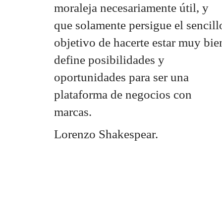
moraleja necesariamente útil, y
que solamente persigue el sencill
objetivo de hacerte estar muy bie
define posibilidades y
oportunidades para ser una
plataforma de negocios con
marcas.
Lorenzo Shakespear.