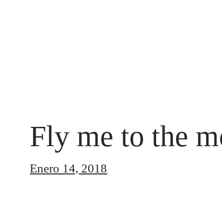
Fly me to the m
Enero 14, 2018