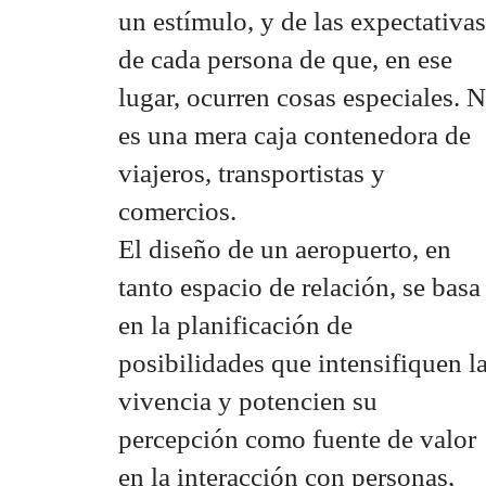
un estímulo, y de las expectativas
de cada persona de que, en ese
lugar, ocurren cosas especiales. 
es una mera caja contenedora de
viajeros, transportistas y
comercios.
El diseño de un aeropuerto, en
tanto espacio de relación, se basa
en la planificación de
posibilidades que intensifiquen l
vivencia y potencien su
percepción como fuente de valor
en la interacción con personas,